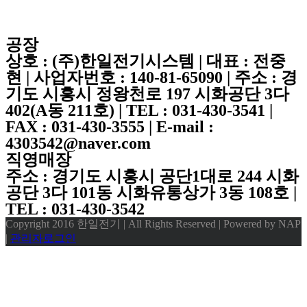
공장
상호 : (주)한일전기시스템 | 대표 : 전중
현 | 사업자번호 : 140-81-65090 | 주소 : 경
기도 시흥시 정왕천로 197 시화공단 3다
402(A동 211호) | TEL : 031-430-3541 |
FAX : 031-430-3555 | E-mail :
4303542@naver.com
직영매장
주소 : 경기도 시흥시 공단1대로 244 시화
공단 3다 101동 시화유통상가 3동 108호 |
TEL : 031-430-3542
Copyright 2016 한일전기 | All Rights Reserved | Powered by NAP
|
관리자로그인