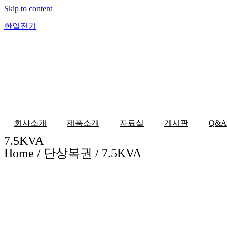
Skip to content
한일전기
회사소개
제품소개
자료실
게시판
Q&A
7.5KVA
Home / 단상복권 / 7.5KVA