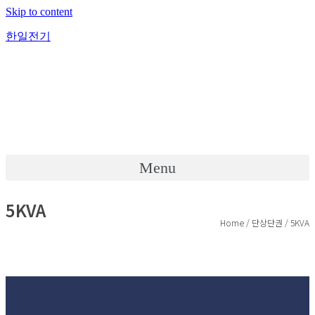
Skip to content
한일전기
Menu
5KVA
Home / 단상단권 / 5KVA