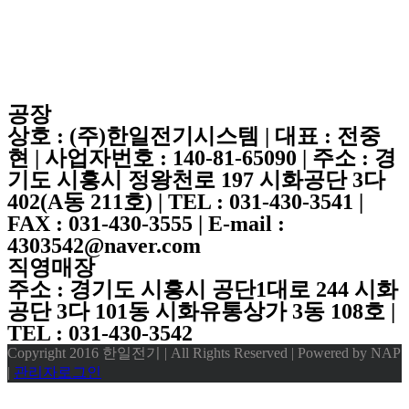
공장
상호 : (주)한일전기시스템 | 대표 : 전중
현 | 사업자번호 : 140-81-65090 | 주소 : 경
기도 시흥시 정왕천로 197 시화공단 3다
402(A동 211호) | TEL : 031-430-3541 |
FAX : 031-430-3555 | E-mail :
4303542@naver.com
직영매장
주소 : 경기도 시흥시 공단1대로 244 시화
공단 3다 101동 시화유통상가 3동 108호 |
TEL : 031-430-3542
Copyright 2016 한일전기 | All Rights Reserved | Powered by NAP
|
관리자로그인