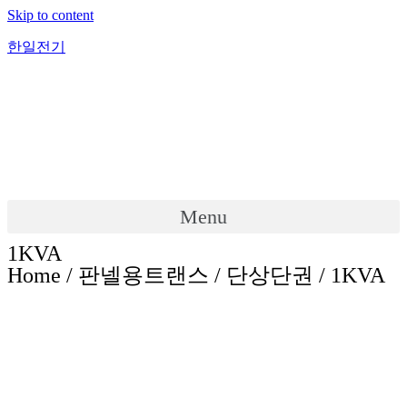
Skip to content
한일전기
Menu
1KVA
Home / 판넬용트랜스 / 단상단권 / 1KVA