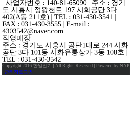
| 사업자번호 : 140-81-65090 | 주소 : 경기
도 시흥시 정왕천로 197 시화공단 3다
402(A동 211호) | TEL : 031-430-3541 |
FAX : 031-430-3555 | E-mail :
4303542@naver.com
직영매장
주소 : 경기도 시흥시 공단1대로 244 시화
공단 3다 101동 시화유통상가 3동 108호 |
TEL : 031-430-3542
Copyright 2016 한일전기 | All Rights Reserved | Powered by NAP
|
관리자로그인