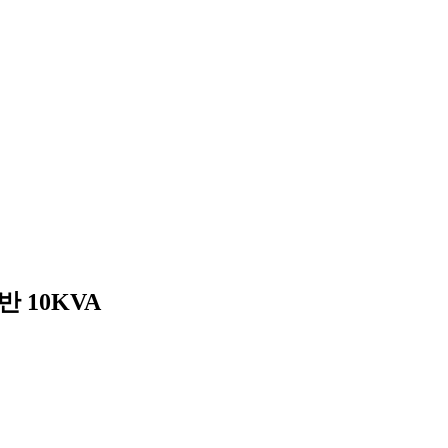
반 10KVA