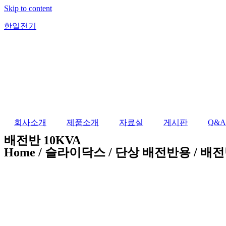
Skip to content
한일전기
회사소개
제품소개
자료실
게시판
Q&A
배전반 10KVA
Home / 슬라이닥스 / 단상 배전반용 / 배전