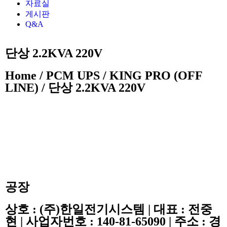
자료실
게시판
Q&A
단상 2.2KVA 220V
Home / PCM UPS / KING PRO (OFF
LINE) / 단상 2.2KVA 220V
공장
상호 : (주)한일전기시스템 | 대표 : 전중
현 | 사업자번호 : 140-81-65090 | 주소 : 경