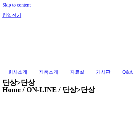
Skip to content
한일전기
회사소개
제품소개
자료실
게시판
Q&A
단상>단상
Home / ON-LINE / 단상>단상